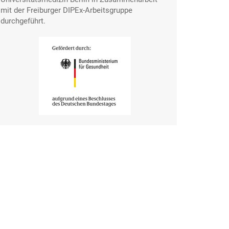
mit der Freiburger DIPEx-Arbeitsgruppe
durchgeführt.