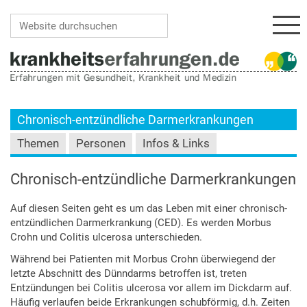
Navi
Website durchsuchen
Erweiterte Suche…
Chronisch-entzündliche Darmerkrankungen
Themen
Personen
Infos & Links
Chronisch-entzündliche Darmerkrankungen
Auf diesen Seiten geht es um das Leben mit einer chronisch-
entzündlichen Darmerkrankung (CED). Es werden Morbus
Crohn und Colitis ulcerosa unterschieden.
Während bei Patienten mit Morbus Crohn überwiegend der
letzte Abschnitt des Dünndarms betroffen ist, treten
Entzündungen bei Colitis ulcerosa vor allem im Dickdarm auf.
Häufig verlaufen beide Erkrankungen schubförmig, d.h. Zeiten