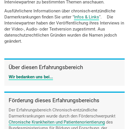
Interviewpartner zu bestimmten Themen anschauen.
Ausführlichere Informationen über chronisch-entzündliche
Darmerkrankungen finden Sie unter "
Infos & Links
“. Die
Interviewpartner haben der Veröffentlichung ihres Interviews in
der Video-, Audio- oder Textversion zugestimmt. Aus
datenschutzrechtlichen Gründen wurden die Namen jedoch
geändert.
Über diesen Erfahrungsbereich
Wir bedanken uns bei...
Förderung dieses Erfahrungsbereichs
Der Erfahrungsbereich Chronisch-entzündliche
Darmerkrankungen wurde durch den
Förderschwerpunkt
Chronische Krankheiten und Patientenorientierung
des
Bundesministeriums für Bildung und Forschung, der