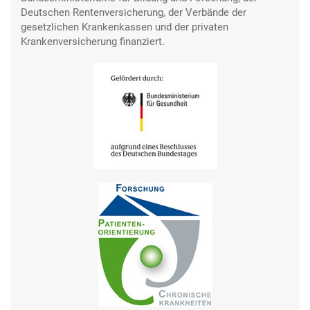
Deutschen Rentenversicherung, der Verbände der
gesetzlichen Krankenkassen und der privaten
Krankenversicherung finanziert.