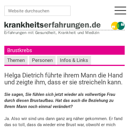
Navi
Website durchsuchen
Erweiterte Suche…
Brustkrebs
Themen
Personen
Infos & Links
Helga Dietrich führte ihrem Mann die Hand
und zeigte ihm, dass er sie streicheln kann.
Sie sagen, Sie fühlen sich jetzt wieder als vollwertige Frau
durch diesen Brustaufbau. Hat das auch die Beziehung zu
Ihrem Mann noch einmal verändert?
Ja. Also wir sind uns dann ganz arg näher gekommen. Er fand
das so toll, dass da wieder eine Brust war, obwohl er mich