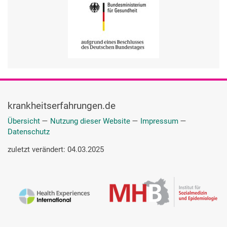
krankheitserfahrungen.de
Übersicht
—
Nutzung dieser Website
—
Impressum
—
Datenschutz
zuletzt verändert: 04.03.2025