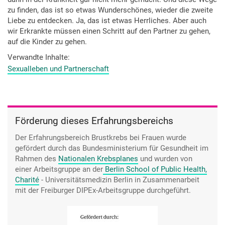
zu finden, das ist so etwas Wunderschönes, wieder die zweite
Liebe zu entdecken. Ja, das ist etwas Herrliches. Aber auch
wir Erkrankte müssen einen Schritt auf den Partner zu gehen,
auf die Kinder zu gehen.
Verwandte Inhalte
Sexualleben und Partnerschaft
Förderung dieses Erfahrungsbereichs
Der Erfahrungsbereich Brustkrebs bei Frauen wurde
gefördert durch das Bundesministerium für Gesundheit im
Rahmen des
Nationalen Krebsplanes
und wurden von
einer Arbeitsgruppe an der
Berlin School of Public Health,
Charité
- Universitätsmedizin Berlin
in Zusammenarbeit
mit der Freiburger DIPEx-Arbeitsgruppe durchgeführt.