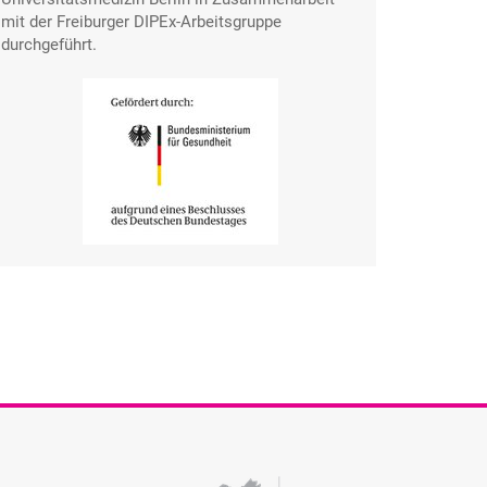
mit der Freiburger DIPEx-Arbeitsgruppe
durchgeführt.