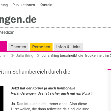
erung
Publikationen
Kontakt
Themen
Personen
Infos & Links
onen
Julia Bring
eit im Schambereich durch die
Jetzt hat der Körper ja auch hormonelle
Veränderungen, das ist sicher auch mit ein Punkt.
Ja. Das ist auch nicht immer ohne. Also diese
Hitzewellen, die dann teilweise da sind, die sind