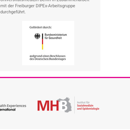
mit der Freiburger DIPEx-Arbeitsgruppe
durchgeführt.