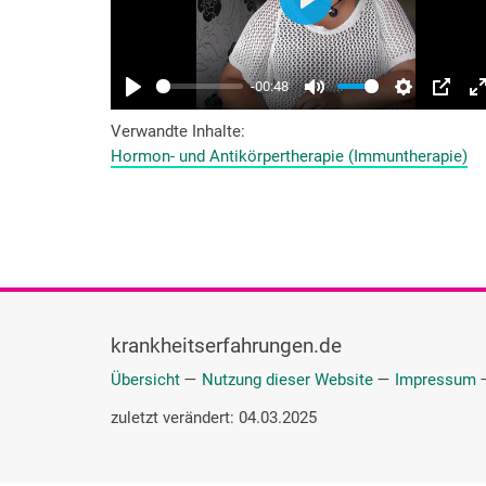
Verwandte Inhalte
Hormon- und Antikörpertherapie (Immuntherapie)
krankheitserfahrungen.de
Übersicht
—
Nutzung dieser Website
—
Impressum
zuletzt verändert: 04.03.2025