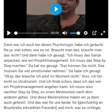
Dann war ich auch bei dieser Psychologin, habe ich gedacht:
Na ja, mal sehen, wie es ist. Braucht man das, braucht man
das nicht? Und dann habe ich gesagt: "Ich muss das Ganze
anpacken, wie ein Projektmanagement. Ich muss das Step by
Step machen." Da hat sie gesagt: "Das können Sie nicht. Das
müssen Sie viel emotionaler nehmen." Da habe ich gesagt:
"Okay, das brauche ich jetzt im Moment nicht." Also, ich bin
nicht so strukturiert. Und ich finde schon, dass ich das wie
ein Projektmanagement angehen kann. Ich muss also
nachher Step by Step, so einen Meilenstein nach dem
anderen gehen. Und diese Meilensteine haben wir ja dann
auch gefeiert. Und das war für uns beide, für [gleichzeitig an
Brustkrebs erkrankten Freundin] und mich, war es richtiger,