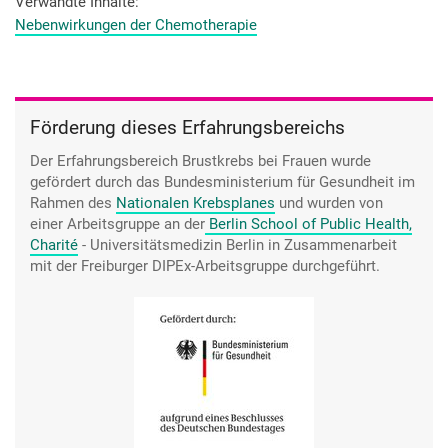
Verwandte Inhalte
Nebenwirkungen der Chemotherapie
Förderung dieses Erfahrungsbereichs
Der Erfahrungsbereich Brustkrebs bei Frauen wurde
gefördert durch das Bundesministerium für Gesundheit im
Rahmen des
Nationalen Krebsplanes
und wurden von
einer Arbeitsgruppe an der
Berlin School of Public Health,
Charité
- Universitätsmedizin Berlin
in Zusammenarbeit
mit der Freiburger DIPEx-Arbeitsgruppe durchgeführt.