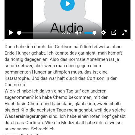
Dann habe ich durch das Cortison natürlich teilweise ohne
Ende Hunger gehabt. Ich konnte das gar nicht- man kämpft
da richtig dagegen an. Also das normale Abnehmen ist ja
schon schwer, aber wenn man dann gegen einen
permanenten Hunger ankämpfen muss, das ist eine
Katastrophe. Und das war halt durch das Cortison in der
Chemo so.
Wie viel habe ich da von einen Tag auf den anderen
zugenommen? Ich habe Chemo bekommen, mit der
Hochdosis-Chemo und habe dann, glaube ich, zweieinhalb
bis drei Kilo die nächsten Tage mehr gehabt, weil das solche
Wassereinlagerungen sind. Ich habe einen roten Kopf gehabt
durch das Cortison. Wie ein Medizinball habe ich teilweise
ausgesehen. Schrecklich.