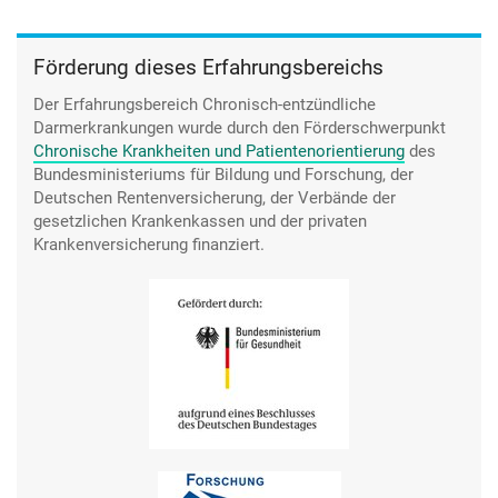
Förderung dieses Erfahrungsbereichs
Der Erfahrungsbereich Chronisch-entzündliche
Darmerkrankungen wurde durch den
Förderschwerpunkt
Chronische Krankheiten und Patientenorientierung
des
Bundesministeriums für Bildung und Forschung, der
Deutschen Rentenversicherung, der Verbände der
gesetzlichen Krankenkassen und der privaten
Krankenversicherung finanziert.