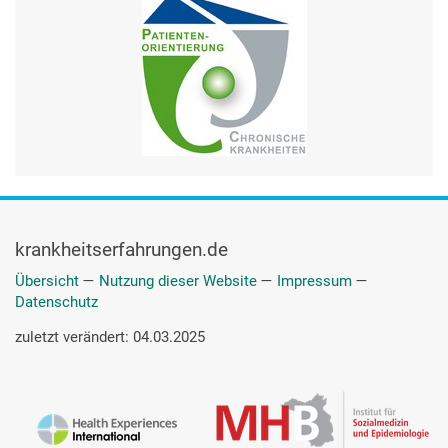
krankheitserfahrungen.de
Übersicht
—
Nutzung dieser Website
—
Impressum
—
Datenschutz
zuletzt verändert: 04.03.2025