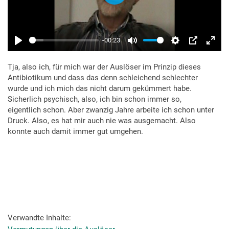
Tja, also ich, für mich war der Auslöser im Prinzip dieses
Antibiotikum und dass das denn schleichend schlechter
wurde und ich mich das nicht darum gekümmert habe.
Sicherlich psychisch, also, ich bin schon immer so,
eigentlich schon. Aber zwanzig Jahre arbeite ich schon unter
Druck. Also, es hat mir auch nie was ausgemacht. Also
konnte auch damit immer gut umgehen.
Verwandte Inhalte