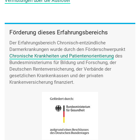
Vermutungen über die Auslöser
Förderung dieses Erfahrungsbereichs
Der Erfahrungsbereich Chronisch-entzündliche
Darmerkrankungen wurde durch den
Förderschwerpunkt
Chronische Krankheiten und Patientenorientierung
des
Bundesministeriums für Bildung und Forschung, der
Deutschen Rentenversicherung, der Verbände der
gesetzlichen Krankenkassen und der privaten
Krankenversicherung finanziert.