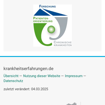
krankheitserfahrungen.de
Übersicht
—
Nutzung dieser Website
—
Impressum
—
Datenschutz
zuletzt verändert: 04.03.2025