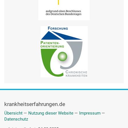
krankheitserfahrungen.de
Übersicht
—
Nutzung dieser Website
—
Impressum
—
Datenschutz