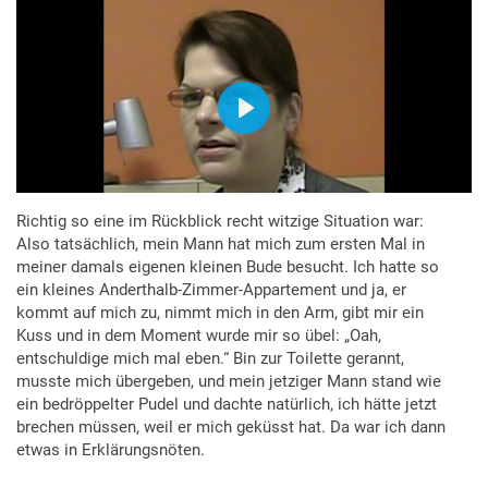
Richtig so eine im Rückblick recht witzige Situation war:
Also tatsächlich, mein Mann hat mich zum ersten Mal in
meiner damals eigenen kleinen Bude besucht. Ich hatte so
ein kleines Anderthalb-Zimmer-Appartement und ja, er
kommt auf mich zu, nimmt mich in den Arm, gibt mir ein
Kuss und in dem Moment wurde mir so übel: „Oah,
entschuldige mich mal eben.“ Bin zur Toilette gerannt,
musste mich übergeben, und mein jetziger Mann stand wie
ein bedröppelter Pudel und dachte natürlich, ich hätte jetzt
brechen müssen, weil er mich geküsst hat. Da war ich dann
etwas in Erklärungsnöten.