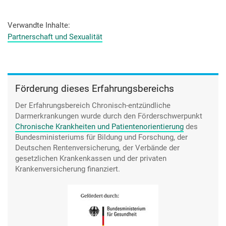
Verwandte Inhalte
Partnerschaft und Sexualität
Förderung dieses Erfahrungsbereichs
Der Erfahrungsbereich Chronisch-entzündliche
Darmerkrankungen wurde durch den
Förderschwerpunkt
Chronische Krankheiten und Patientenorientierung
des
Bundesministeriums für Bildung und Forschung, der
Deutschen Rentenversicherung, der Verbände der
gesetzlichen Krankenkassen und der privaten
Krankenversicherung finanziert.