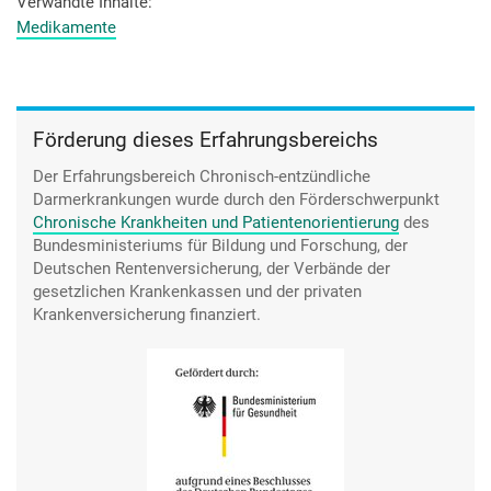
Verwandte Inhalte
Medikamente
Förderung dieses Erfahrungsbereichs
Der Erfahrungsbereich Chronisch-entzündliche
Darmerkrankungen wurde durch den
Förderschwerpunkt
Chronische Krankheiten und Patientenorientierung
des
Bundesministeriums für Bildung und Forschung, der
Deutschen Rentenversicherung, der Verbände der
gesetzlichen Krankenkassen und der privaten
Krankenversicherung finanziert.