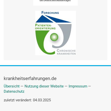
krankheitserfahrungen.de
Übersicht
—
Nutzung dieser Website
—
Impressum
—
Datenschutz
zuletzt verändert: 04.03.2025