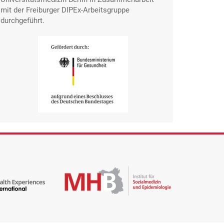
mit der Freiburger DIPEx-Arbeitsgruppe
durchgeführt.