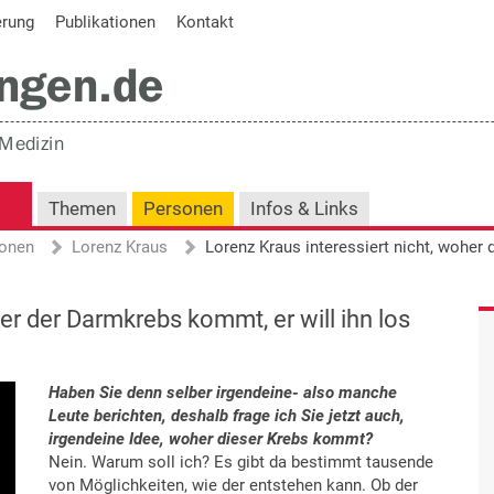
erung
Publikationen
Kontakt
Themen
Personen
Infos & Links
onen
Lorenz Kraus
er der Darmkrebs kommt, er will ihn los
Haben Sie denn selber irgendeine- also manche
Leute berichten, deshalb frage ich Sie jetzt auch,
irgendeine Idee, woher dieser Krebs kommt?
Nein. Warum soll ich? Es gibt da bestimmt tausende
von Möglichkeiten, wie der entstehen kann. Ob der