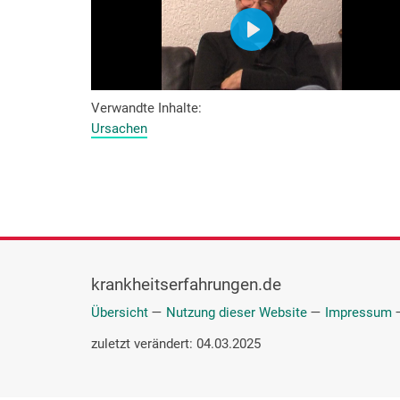
Verwandte Inhalte
Ursachen
krankheitserfahrungen.de
Übersicht
—
Nutzung dieser Website
—
Impressum
zuletzt verändert: 04.03.2025