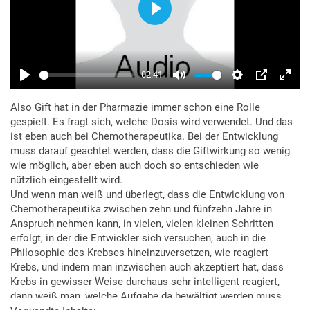
Also Gift hat in der Pharmazie immer schon eine Rolle
gespielt. Es fragt sich, welche Dosis wird verwendet. Und das
ist eben auch bei Chemotherapeutika. Bei der Entwicklung
muss darauf geachtet werden, dass die Giftwirkung so wenig
wie möglich, aber eben auch doch so entschieden wie
nützlich eingestellt wird.
Und wenn man weiß und überlegt, dass die Entwicklung von
Chemotherapeutika zwischen zehn und fünfzehn Jahre in
Anspruch nehmen kann, in vielen, vielen kleinen Schritten
erfolgt, in der die Entwickler sich versuchen, auch in die
Philosophie des Krebses hineinzuversetzen, wie reagiert
Krebs, und indem man inzwischen auch akzeptiert hat, dass
Krebs in gewisser Weise durchaus sehr intelligent reagiert,
dann weiß man, welche Aufgabe da bewältigt werden muss,