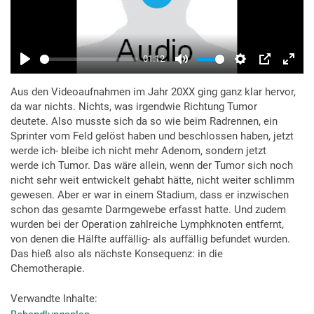
Aus den Videoaufnahmen im Jahr 20XX ging ganz klar hervor,
da war nichts. Nichts, was irgendwie Richtung Tumor
deutete. Also musste sich da so wie beim Radrennen, ein
Sprinter vom Feld gelöst haben und beschlossen haben, jetzt
werde ich- bleibe ich nicht mehr Adenom, sondern jetzt
werde ich Tumor. Das wäre allein, wenn der Tumor sich noch
nicht sehr weit entwickelt gehabt hätte, nicht weiter schlimm
gewesen. Aber er war in einem Stadium, dass er inzwischen
schon das gesamte Darmgewebe erfasst hatte. Und zudem
wurden bei der Operation zahlreiche Lymphknoten entfernt,
von denen die Hälfte auffällig- als auffällig befundet wurden.
Das hieß also als nächste Konsequenz: in die
Chemotherapie.
Verwandte Inhalte