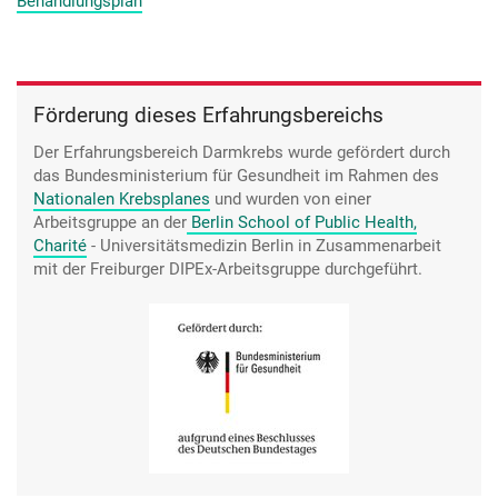
Behandlungsplan
Förderung dieses Erfahrungsbereichs
Der Erfahrungsbereich Darmkrebs wurde gefördert durch
das Bundesministerium für Gesundheit im Rahmen des
Nationalen Krebsplanes
und wurden von einer
Arbeitsgruppe an der
Berlin School of Public Health,
Charité
- Universitätsmedizin Berlin in Zusammenarbeit
mit der Freiburger DIPEx-Arbeitsgruppe durchgeführt.