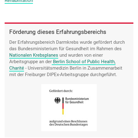
Rehabilitation
irgendeinen findet man immer, dem es noch schlechter geht.
Förderung dieses Erfahrungsbereichs
Der Erfahrungsbereich Darmkrebs wurde gefördert durch
das Bundesministerium für Gesundheit im Rahmen des
Nationalen Krebsplanes
und wurden von einer
Arbeitsgruppe an der
Berlin School of Public Health,
Charité
- Universitätsmedizin Berlin in Zusammenarbeit
mit der Freiburger DIPEx-Arbeitsgruppe durchgeführt.