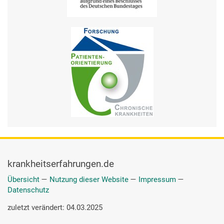
krankheitserfahrungen.de
Übersicht
—
Nutzung dieser Website
—
Impressum
—
Datenschutz
zuletzt verändert: 04.03.2025