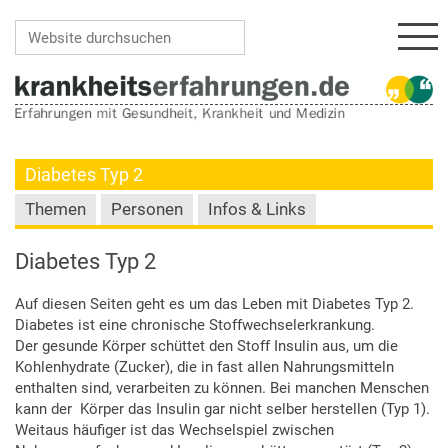
Navi
Website durchsuchen
Erweiterte Suche…
Diabetes Typ 2
Themen
Personen
Infos & Links
Diabetes Typ 2
Auf diesen Seiten geht es um das Leben mit Diabetes Typ 2.
Diabetes ist eine chronische Stoffwechselerkrankung.
Der gesunde Körper schüttet den Stoff Insulin aus, um die
Kohlenhydrate (Zucker), die in fast allen Nahrungsmitteln
enthalten sind, verarbeiten zu können. Bei manchen Menschen
kann der Körper das Insulin gar nicht selber herstellen (Typ 1).
Weitaus häufiger ist das Wechselspiel zwischen