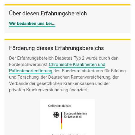
Über diesen Erfahrungsbereich
Wir bedanken uns bei...
Förderung dieses Erfahrungsbereichs
Der Erfahrungsbereich Diabetes Typ 2 wurde durch den
Förderschwerpunkt
Chronische Krankheiten und
Patientenorientierung
des Bundesministeriums für Bildung
und Forschung, der Deutschen Rentenversicherung, der
Verbände der gesetzlichen Krankenkassen und der
privaten Krankenversicherung finanziert.