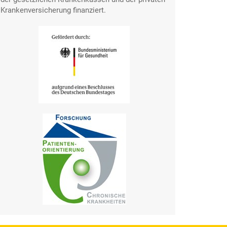
Krankenversicherung finanziert.