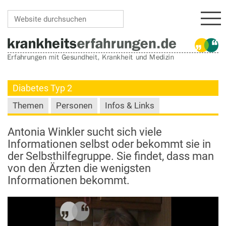
Navi
Website durchsuchen
Erweiterte Suche…
Diabetes Typ 2
Themen
Personen
Infos & Links
Antonia Winkler sucht sich viele
Informationen selbst oder bekommt sie in
der Selbsthilfegruppe. Sie findet, dass man
von den Ärzten die wenigsten
Informationen bekommt.