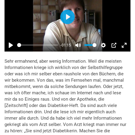
Sehr ermahnend, aber wenig Information. Weil die meisten
Informationen kriege ich wirklich von der Selbsthilfegruppe
oder was ich mir selber eben raushole von den Büchern, die
wir bekommen. Von das, was im Fernsehen mal, manchmal
mitbekommt, wenn da solche Sendungen laufen. Oder jetzt,
was ich öfter mache, ich schaue im Internet nach und lese
mir da so Einiges raus. Und von der Apotheke, die
[Zeitschrift] oder das Diabetiker-Heft. Da sind auch viele
Informationen drin. Und die lese ich mir eigentlich auch
immer alle durch. Und da habe ich viel mehr Informationen
gekriegt als vom Arzt selber. Vom Arzt kriegt man immer nur
zu hören: „Sie sind jetzt Diabetikerin. Machen Sie die