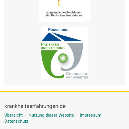
krankheitserfahrungen.de
Übersicht
—
Nutzung dieser Website
—
Impressum
—
Datenschutz