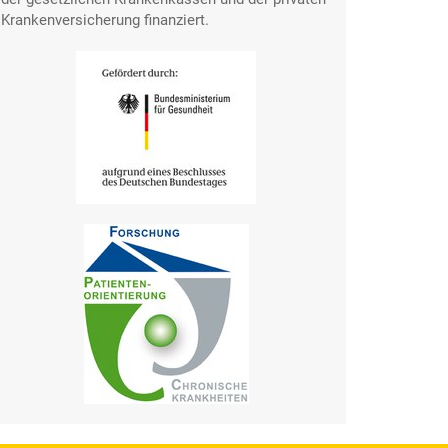
Krankenversicherung finanziert.