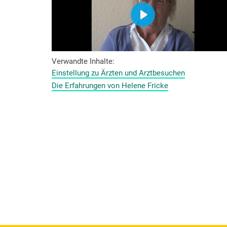
Verwandte Inhalte
Einstellung zu Ärzten und Arztbesuchen
Die Erfahrungen von Helene Fricke