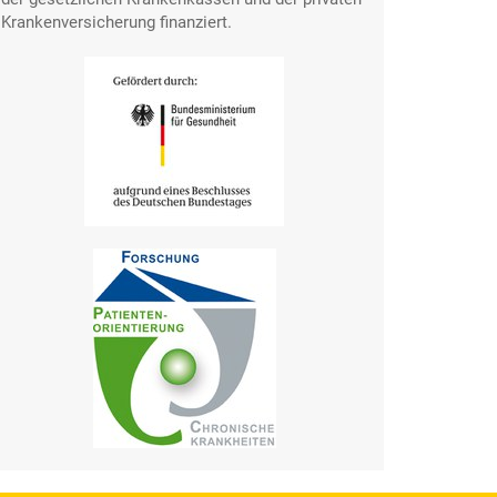
Krankenversicherung finanziert.