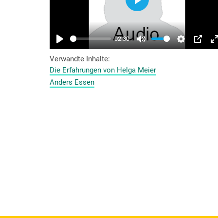
Verwandte Inhalte
Die Erfahrungen von Helga Meier
Anders Essen