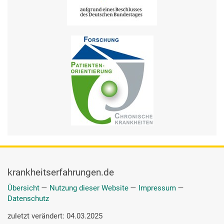
krankheitserfahrungen.de
Übersicht
—
Nutzung dieser Website
—
Impressum
—
Datenschutz
zuletzt verändert: 04.03.2025