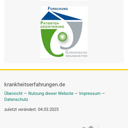
krankheitserfahrungen.de
Übersicht
—
Nutzung dieser Website
—
Impressum
—
Datenschutz
zuletzt verändert: 04.03.2025