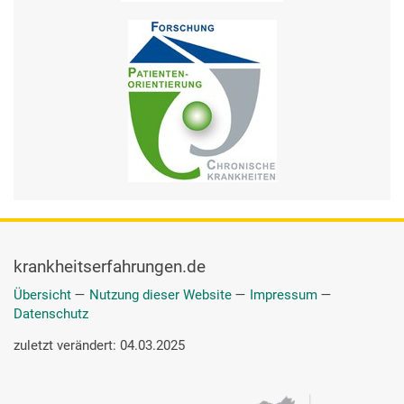
krankheitserfahrungen.de
Übersicht
—
Nutzung dieser Website
—
Impressum
—
Datenschutz
zuletzt verändert: 04.03.2025