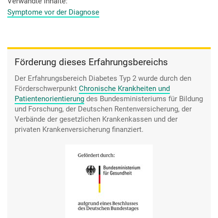
Verwandte Inhalte
Symptome vor der Diagnose
Förderung dieses Erfahrungsbereichs
Der Erfahrungsbereich Diabetes Typ 2 wurde durch den
Förderschwerpunkt
Chronische Krankheiten und
Patientenorientierung
des Bundesministeriums für Bildung
und Forschung, der Deutschen Rentenversicherung, der
Verbände der gesetzlichen Krankenkassen und der
privaten Krankenversicherung finanziert.