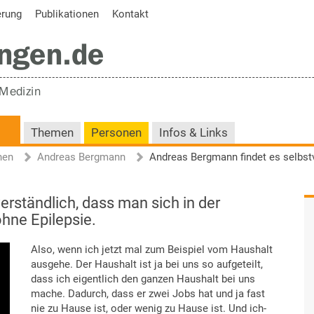
erung
Publikationen
Kontakt
Themen
Personen
Infos & Links
nen
Andreas Bergmann
rständlich, dass man sich in der
ohne Epilepsie.
Also, wenn ich jetzt mal zum Beispiel vom Haushalt
ausgehe. Der Haushalt ist ja bei uns so aufgeteilt,
dass ich eigentlich den ganzen Haushalt bei uns
mache. Dadurch, dass er zwei Jobs hat und ja fast
nie zu Hause ist, oder wenig zu Hause ist. Und ich-