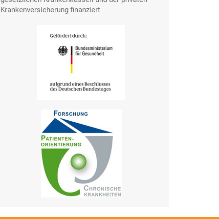
Krankenversicherung finanziert