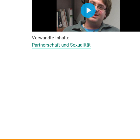
Verwandte Inhalte
Partnerschaft und Sexualität