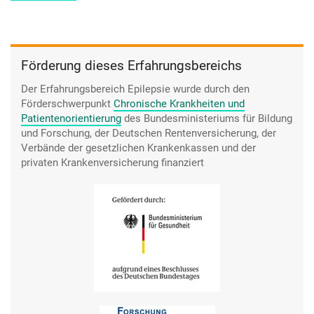
Förderung dieses Erfahrungsbereichs
Der Erfahrungsbereich Epilepsie wurde durch den
Förderschwerpunkt
Chronische Krankheiten und
Patientenorientierung
des Bundesministeriums für Bildung
und Forschung, der Deutschen Rentenversicherung, der
Verbände der gesetzlichen Krankenkassen und der
privaten Krankenversicherung finanziert