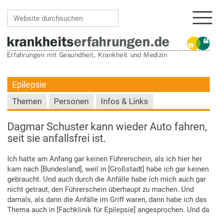
Navi
Website durchsuchen
Erweiterte Suche…
Epilepsie
Themen
Personen
Infos & Links
Dagmar Schuster kann wieder Auto fahren,
seit sie anfallsfrei ist.
Ich hatte am Anfang gar keinen Führerschein, als ich hier her
kam nach [Bundesland], weil in [Großstadt] habe ich gar keinen
gebraucht. Und auch durch die Anfälle habe ich mich auch gar
nicht getraut, den Führerschein überhaupt zu machen. Und
damals, als dann die Anfälle im Griff waren, dann habe ich das
Thema auch in [Fachklinik für Epilepsie] angesprochen. Und da