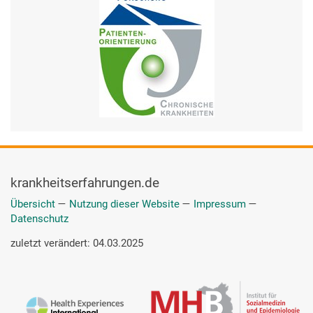
krankheitserfahrungen.de
Übersicht
—
Nutzung dieser Website
—
Impressum
—
Datenschutz
zuletzt verändert: 04.03.2025