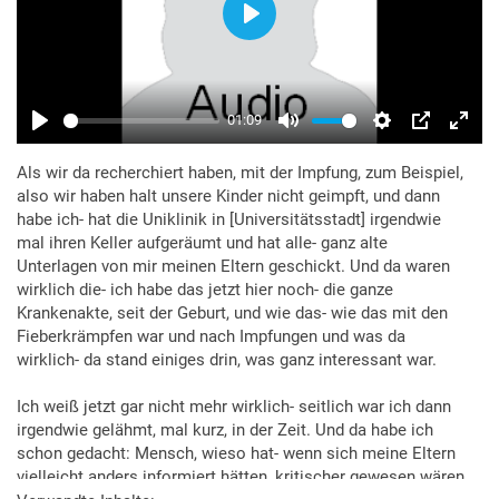
Als wir da recherchiert haben, mit der Impfung, zum Beispiel,
also wir haben halt unsere Kinder nicht geimpft, und dann
habe ich- hat die Uniklinik in [Universitätsstadt] irgendwie
mal ihren Keller aufgeräumt und hat alle- ganz alte
Unterlagen von mir meinen Eltern geschickt. Und da waren
wirklich die- ich habe das jetzt hier noch- die ganze
Krankenakte, seit der Geburt, und wie das- wie das mit den
Fieberkrämpfen war und nach Impfungen und was da
wirklich- da stand einiges drin, was ganz interessant war.
Ich weiß jetzt gar nicht mehr wirklich- seitlich war ich dann
irgendwie gelähmt, mal kurz, in der Zeit. Und da habe ich
schon gedacht: Mensch, wieso hat- wenn sich meine Eltern
vielleicht anders informiert hätten, kritischer gewesen wären