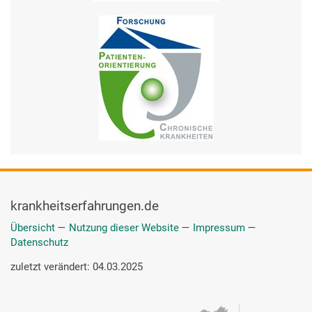
krankheitserfahrungen.de
Übersicht
—
Nutzung dieser Website
—
Impressum
—
Datenschutz
zuletzt verändert: 04.03.2025