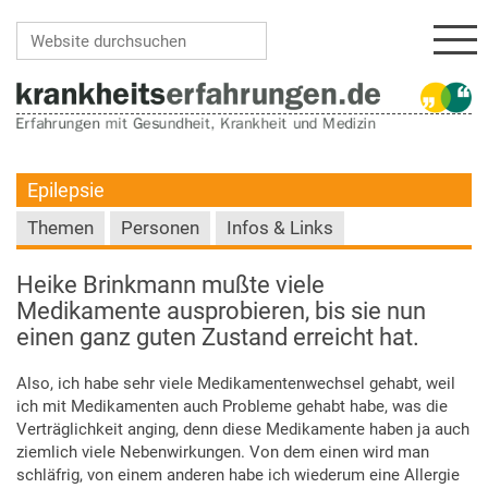
Navi
Website durchsuchen
Erweiterte Suche…
Epilepsie
Themen
Personen
Infos & Links
Heike Brinkmann mußte viele
Medikamente ausprobieren, bis sie nun
einen ganz guten Zustand erreicht hat.
Also, ich habe sehr viele Medikamentenwechsel gehabt, weil
ich mit Medikamenten auch Probleme gehabt habe, was die
Verträglichkeit anging, denn diese Medikamente haben ja auch
ziemlich viele Nebenwirkungen. Von dem einen wird man
schläfrig, von einem anderen habe ich wiederum eine Allergie