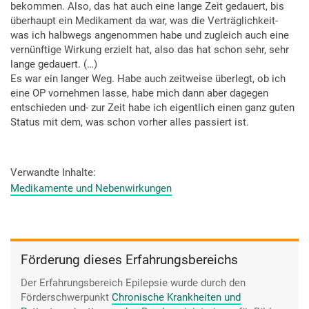
bekommen. Also, das hat auch eine lange Zeit gedauert, bis
überhaupt ein Medikament da war, was die Verträglichkeit-
was ich halbwegs angenommen habe und zugleich auch eine
vernünftige Wirkung erzielt hat, also das hat schon sehr, sehr
lange gedauert. (…)
Es war ein langer Weg. Habe auch zeitweise überlegt, ob ich
eine OP vornehmen lasse, habe mich dann aber dagegen
entschieden und- zur Zeit habe ich eigentlich einen ganz guten
Status mit dem, was schon vorher alles passiert ist.
Verwandte Inhalte
Medikamente und Nebenwirkungen
Förderung dieses Erfahrungsbereichs
Der Erfahrungsbereich Epilepsie wurde durch den
Förderschwerpunkt
Chronische Krankheiten und