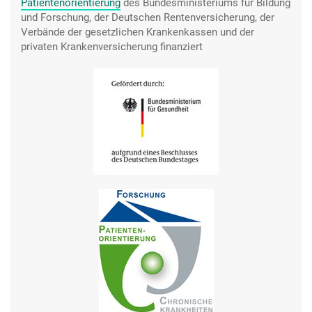
Patientenorientierung
des Bundesministeriums für Bildung
und Forschung, der Deutschen Rentenversicherung, der
Verbände der gesetzlichen Krankenkassen und der
privaten Krankenversicherung finanziert