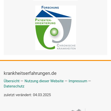
krankheitserfahrungen.de
Übersicht
—
Nutzung dieser Website
—
Impressum
—
Datenschutz
zuletzt verändert: 04.03.2025