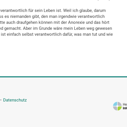
verantwortlich für sein Leben ist. Weil ich glaube, darum
s es niemanden gibt, den man irgendwie verantwortlich
tte auch draufgehen können mit der Anorexie und das hört
rschied gemacht. Aber im Grunde wäre mein Leben weg gewesen
st einfach selbst verantwortlich dafür, was man tut und wie
—
Datenschutz