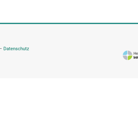
—
Datenschutz