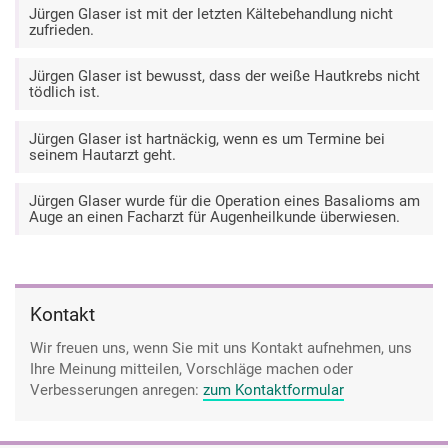
Jürgen Glaser ist mit der letzten Kältebehandlung nicht
zufrieden.
Jürgen Glaser ist bewusst, dass der weiße Hautkrebs nicht
tödlich ist.
Jürgen Glaser ist hartnäckig, wenn es um Termine bei
seinem Hautarzt geht.
Jürgen Glaser wurde für die Operation eines Basalioms am
Auge an einen Facharzt für Augenheilkunde überwiesen.
Kontakt
Wir freuen uns, wenn Sie mit uns Kontakt aufnehmen, uns
Ihre Meinung mitteilen, Vorschläge machen oder
Verbesserungen anregen:
zum Kontaktformular