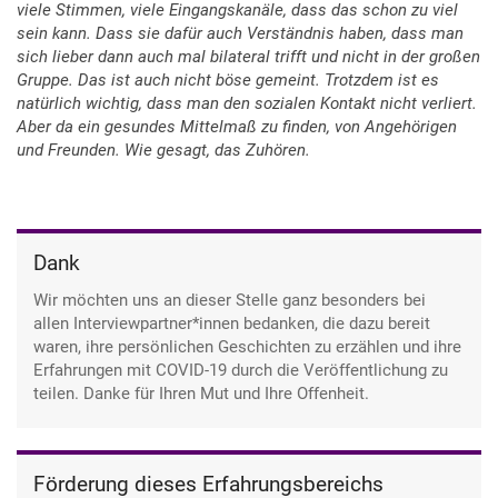
viele Stimmen, viele Eingangskanäle, dass das schon zu viel
sein kann. Dass sie dafür auch Verständnis haben, dass man
sich lieber dann auch mal bilateral trifft und nicht in der großen
Gruppe. Das ist auch nicht böse gemeint. Trotzdem ist es
natürlich wichtig, dass man den sozialen Kontakt nicht verliert.
Aber da ein gesundes Mittelmaß zu finden, von Angehörigen
und Freunden. Wie gesagt, das Zuhören.
Dank
Wir möchten uns an dieser Stelle ganz besonders bei
allen Interviewpartner*innen bedanken, die dazu bereit
waren, ihre persönlichen Geschichten zu erzählen und ihre
Erfahrungen mit COVID-19 durch die Veröffentlichung zu
teilen. Danke für Ihren Mut und Ihre Offenheit.
Förderung dieses Erfahrungsbereichs