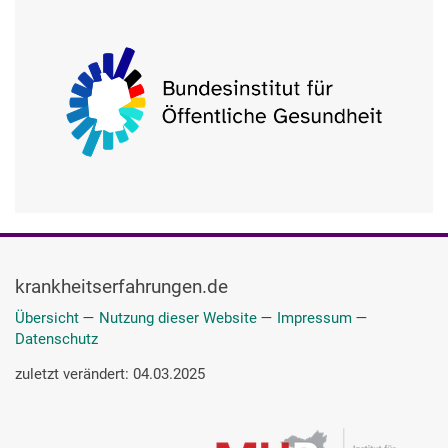
krankheitserfahrungen.de
Übersicht
—
Nutzung dieser Website
—
Impressum
—
Datenschutz
zuletzt verändert: 04.03.2025