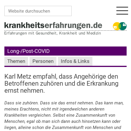
Navi
Website durchsuchen
Erweiterte Suche…
Long-/Post-COVID
Themen
Personen
Infos & Links
Karl Metz empfahl, dass Angehörige den
Betroffenen zuhören und die Erkrankung
ernst nehmen.
Dass sie zuhören. Dass sie das ernst nehmen. Das kann man,
meines Erachtens, nicht mit irgendwelchen anderen
Krankheiten vergleichen. Selbst eine Zusammenkunft von
Menschen, egal ob man sich dann auch hinsetzen kann oder
liegen, alleine schon die Zusammenkunft von Menschen und