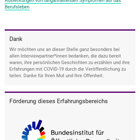
Auswirkungen von langanhaltenden Symptomen auf das
Berufsleben
Dank
Wir möchten uns an dieser Stelle ganz besonders bei
allen Interviewpartner*innen bedanken, die dazu bereit
waren, ihre persönlichen Geschichten zu erzählen und ihre
Erfahrungen mit COVID-19 durch die Veröffentlichung zu
teilen. Danke für Ihren Mut und Ihre Offenheit.
Förderung dieses Erfahrungsbereichs