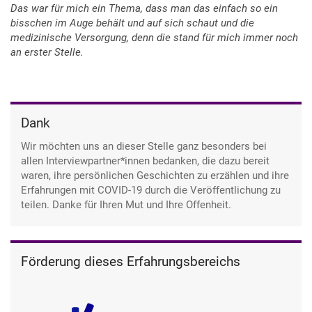
Das war für mich ein Thema, dass man das einfach so ein
bisschen im Auge behält und auf sich schaut und die
medizinische Versorgung, denn die stand für mich immer noch
an erster Stelle.
Dank
Wir möchten uns an dieser Stelle ganz besonders bei
allen Interviewpartner*innen bedanken, die dazu bereit
waren, ihre persönlichen Geschichten zu erzählen und ihre
Erfahrungen mit COVID-19 durch die Veröffentlichung zu
teilen. Danke für Ihren Mut und Ihre Offenheit.
Förderung dieses Erfahrungsbereichs