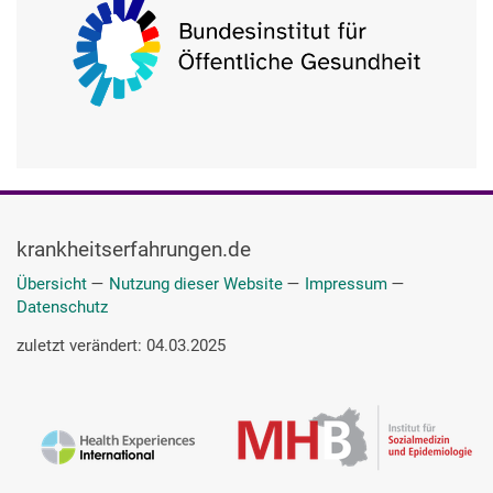
krankheitserfahrungen.de
Übersicht
—
Nutzung dieser Website
—
Impressum
—
Datenschutz
zuletzt verändert: 04.03.2025