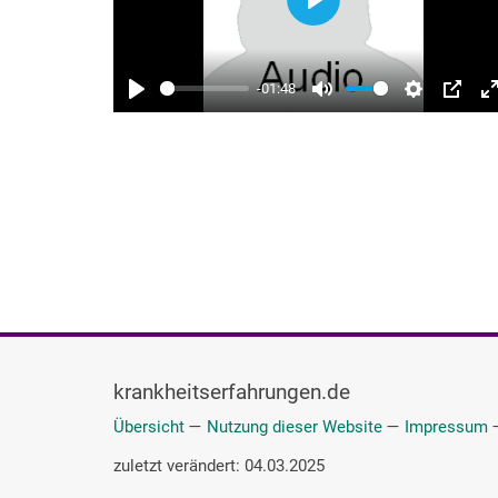
krankheitserfahrungen.de
Übersicht
—
Nutzung dieser Website
—
Impressum
zuletzt verändert: 04.03.2025