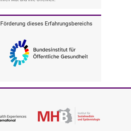
Förderung dieses Erfahrungsbereichs