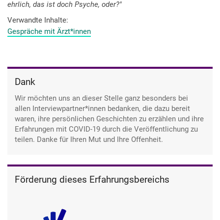
ehrlich, das ist doch Psyche, oder?"
Verwandte Inhalte
Gespräche mit Ärzt*innen
Dank
Wir möchten uns an dieser Stelle ganz besonders bei
allen Interviewpartner*innen bedanken, die dazu bereit
waren, ihre persönlichen Geschichten zu erzählen und ihre
Erfahrungen mit COVID-19 durch die Veröffentlichung zu
teilen. Danke für Ihren Mut und Ihre Offenheit.
Förderung dieses Erfahrungsbereichs