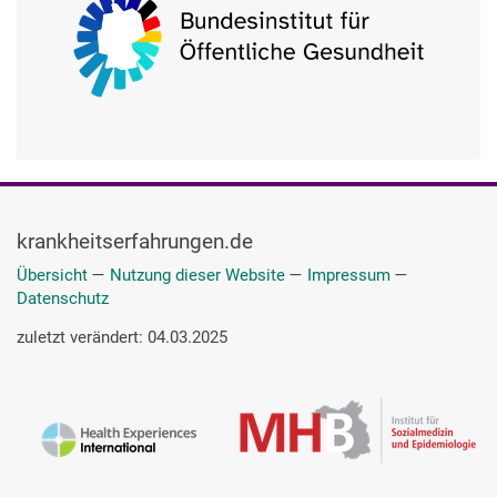
krankheitserfahrungen.de
Übersicht
—
Nutzung dieser Website
—
Impressum
—
Datenschutz
zuletzt verändert: 04.03.2025