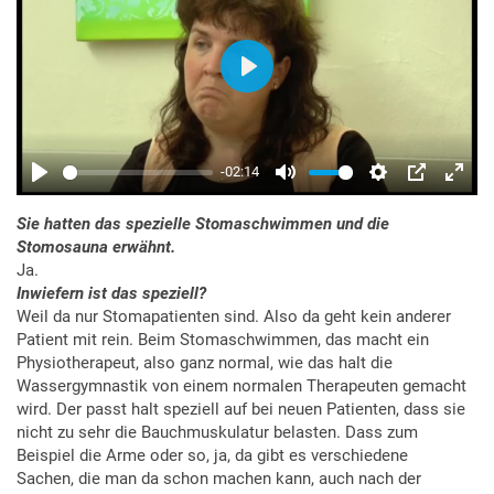
Sie hatten das spezielle Stomaschwimmen und die
Stomosauna erwähnt.
Ja.
Inwiefern ist das speziell?
Weil da nur Stomapatienten sind. Also da geht kein anderer
Patient mit rein. Beim Stomaschwimmen, das macht ein
Physiotherapeut, also ganz normal, wie das halt die
Wassergymnastik von einem normalen Therapeuten gemacht
wird. Der passt halt speziell auf bei neuen Patienten, dass sie
nicht zu sehr die Bauchmuskulatur belasten. Dass zum
Beispiel die Arme oder so, ja, da gibt es verschiedene
Sachen, die man da schon machen kann, auch nach der