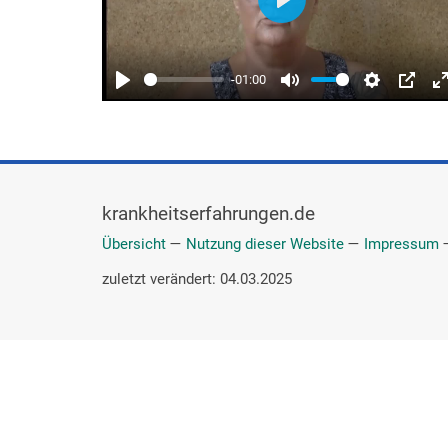
krankheitserfahrungen.de
Übersicht
—
Nutzung dieser Website
—
Impressum
zuletzt verändert: 04.03.2025