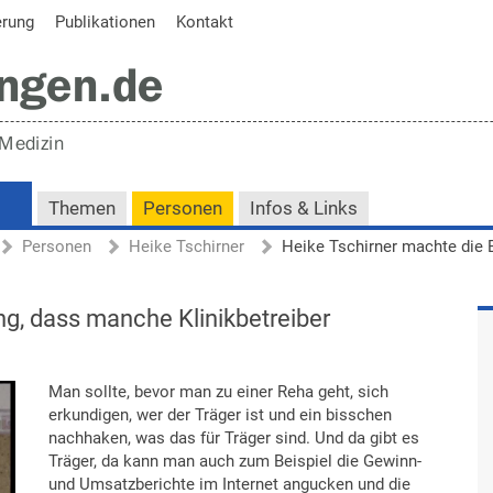
erung
Publikationen
Kontakt
Themen
Personen
Infos & Links
Personen
Heike Tschirner
ng, dass manche Klinikbetreiber
Man sollte, bevor man zu einer Reha geht, sich
erkundigen, wer der Träger ist und ein bisschen
nachhaken, was das für Träger sind. Und da gibt es
Träger, da kann man auch zum Beispiel die Gewinn-
und Umsatzberichte im Internet angucken und die