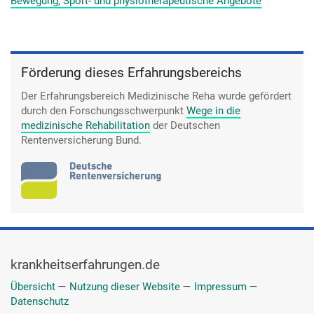
Bewegung, Sport- und physiotherapeutische Angebote
Förderung dieses Erfahrungsbereichs
Der Erfahrungsbereich Medizinische Reha wurde gefördert
durch den Forschungsschwerpunkt
Wege in die
medizinische Rehabilitation
der Deutschen
Rentenversicherung Bund.
krankheitserfahrungen.de
Übersicht
—
Nutzung dieser Website
—
Impressum
—
Datenschutz