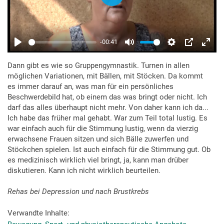
Dann gibt es wie so Gruppengymnastik. Turnen in allen
möglichen Variationen, mit Bällen, mit Stöcken. Da kommt
es immer darauf an, was man für ein persönliches
Beschwerdebild hat, ob einem das was bringt oder nicht. Ich
darf das alles überhaupt nicht mehr. Von daher kann ich da...
Ich habe das früher mal gehabt. War zum Teil total lustig. Es
war einfach auch für die Stimmung lustig, wenn da vierzig
erwachsene Frauen sitzen und sich Bälle zuwerfen und
Stöckchen spielen. Ist auch einfach für die Stimmung gut. Ob
es medizinisch wirklich viel bringt, ja, kann man drüber
diskutieren. Kann ich nicht wirklich beurteilen.
Rehas bei Depression und nach Brustkrebs
Verwandte Inhalte