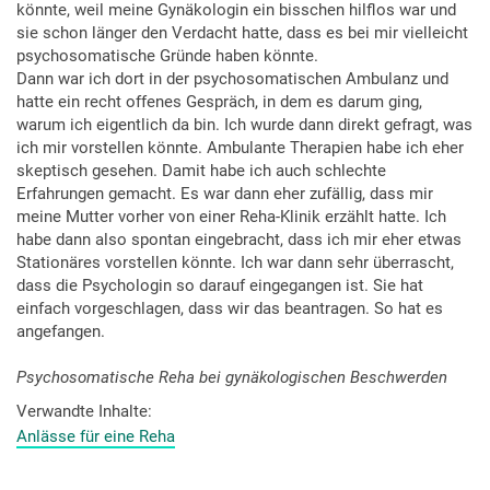
könnte, weil meine Gynäkologin ein bisschen hilflos war und
sie schon länger den Verdacht hatte, dass es bei mir vielleicht
psychosomatische Gründe haben könnte.
Dann war ich dort in der psychosomatischen Ambulanz und
hatte ein recht offenes Gespräch, in dem es darum ging,
warum ich eigentlich da bin. Ich wurde dann direkt gefragt, was
ich mir vorstellen könnte. Ambulante Therapien habe ich eher
skeptisch gesehen. Damit habe ich auch schlechte
Erfahrungen gemacht. Es war dann eher zufällig, dass mir
meine Mutter vorher von einer Reha-Klinik erzählt hatte. Ich
habe dann also spontan eingebracht, dass ich mir eher etwas
Stationäres vorstellen könnte. Ich war dann sehr überrascht,
dass die Psychologin so darauf eingegangen ist. Sie hat
einfach vorgeschlagen, dass wir das beantragen. So hat es
angefangen.
Psychosomatische Reha bei gynäkologischen Beschwerden
Verwandte Inhalte
Anlässe für eine Reha