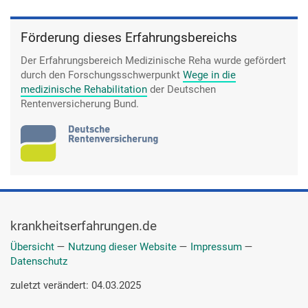
Förderung dieses Erfahrungsbereichs
Der Erfahrungsbereich Medizinische Reha wurde gefördert
durch den Forschungsschwerpunkt
Wege in die
medizinische Rehabilitation
der Deutschen
Rentenversicherung Bund.
krankheitserfahrungen.de
Übersicht
—
Nutzung dieser Website
—
Impressum
—
Datenschutz
zuletzt verändert: 04.03.2025