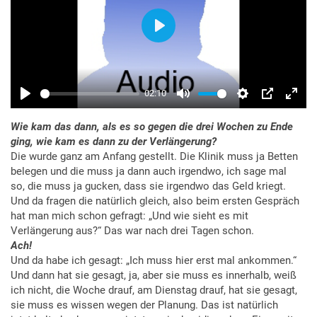
Wie kam das dann, als es so gegen die drei Wochen zu Ende
ging, wie kam es dann zu der Verlängerung?
Die wurde ganz am Anfang gestellt. Die Klinik muss ja Betten
belegen und die muss ja dann auch irgendwo, ich sage mal
so, die muss ja gucken, dass sie irgendwo das Geld kriegt.
Und da fragen die natürlich gleich, also beim ersten Gespräch
hat man mich schon gefragt: „Und wie sieht es mit
Verlängerung aus?“ Das war nach drei Tagen schon.
Ach!
Und da habe ich gesagt: „Ich muss hier erst mal ankommen.“
Und dann hat sie gesagt, ja, aber sie muss es innerhalb, weiß
ich nicht, die Woche drauf, am Dienstag drauf, hat sie gesagt,
sie muss es wissen wegen der Planung. Das ist natürlich