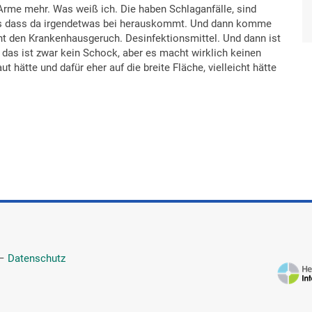
 Arme mehr. Was weiß ich. Die haben Schlaganfälle, sind
 als dass da irgendetwas bei herauskommt. Und dann komme
ennt den Krankenhausgeruch. Desinfektionsmittel. Und dann ist
 das ist zwar kein Schock, aber es macht wirklich keinen
hätte und dafür eher auf die breite Fläche, vielleicht hätte
—
Datenschutz