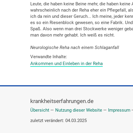
Leute, die haben keine Beine mehr, die haben keine
wahrscheinlich nach der Reha eher ein Pflegefall,
ich da rein und dieser Geruch... Ich meine, jeder k
es so ein Riesenblock gewesen, so eine Fabrik. Und
Spaß. Also wenn man drei Stockwerke weniger gebaut 
man davon mehr gehabt. Ich weiß es nicht.
Neurologische Reha nach einem Schlaganfall
Verwandte Inhalte
Ankommen und Einleben in der Reha
krankheitserfahrungen.de
Übersicht
—
Nutzung dieser Website
—
Impressum
zuletzt verändert: 04.03.2025