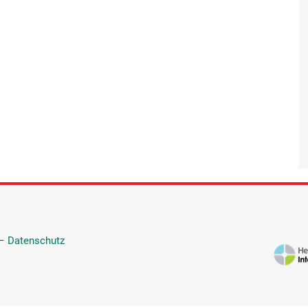
—
Datenschutz