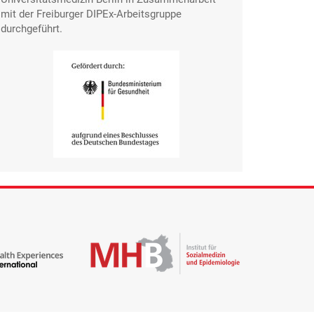
mit der Freiburger DIPEx-Arbeitsgruppe
durchgeführt.