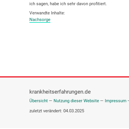
ich sagen, habe ich sehr davon profitiert.
Verwandte Inhalte
Nachsorge
krankheitserfahrungen.de
Übersicht
—
Nutzung dieser Website
—
Impressum
zuletzt verändert: 04.03.2025