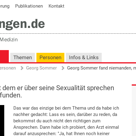
erung
Publikationen
Kontakt
Themen
Personen
Infos & Links
ersonen
Georg Sommer
dem er über seine Sexualität sprechen
efunden.
Das war das einzige bei dem Thema und da habe ich
nachher gedacht: Lass es sein, darüber zu reden, da
bekommst du auch nicht den richtigen zum
Ansprechen. Dann habe ich probiert, den Arzt einmal
darauf anzusprechen: "Ja, hat Ihnen noch keiner