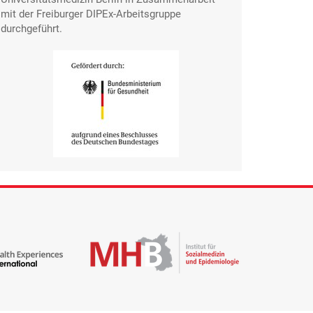
mit der Freiburger DIPEx-Arbeitsgruppe
durchgeführt.