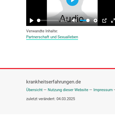
Verwandte Inhalte
Partnerschaft und Sexualleben
krankheitserfahrungen.de
Übersicht
—
Nutzung dieser Website
—
Impressum
zuletzt verändert: 04.03.2025