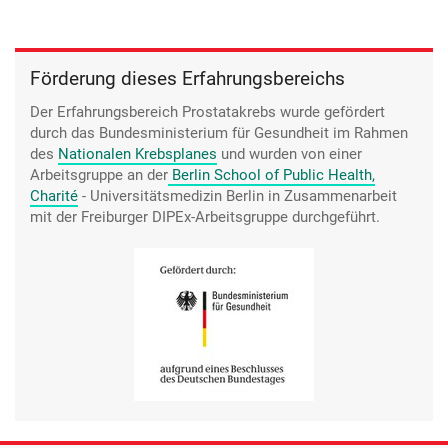
Förderung dieses Erfahrungsbereichs
Der Erfahrungsbereich Prostatakrebs wurde gefördert
durch das Bundesministerium für Gesundheit im Rahmen
des
Nationalen Krebsplanes
und wurden von einer
Arbeitsgruppe an der
Berlin School of Public Health,
Charité
- Universitätsmedizin Berlin
in Zusammenarbeit
mit der Freiburger DIPEx-Arbeitsgruppe durchgeführt.