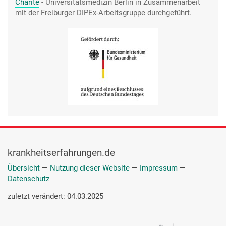
Charité
- Universitätsmedizin Berlin
in Zusammenarbeit
mit der Freiburger DIPEx-Arbeitsgruppe durchgeführt.
krankheitserfahrungen.de
Übersicht
—
Nutzung dieser Website
—
Impressum
—
Datenschutz
zuletzt verändert: 04.03.2025