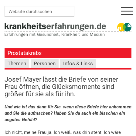
Navi
Website durchsuchen
Erweiterte Suche…
Prostatakrebs
Themen
Personen
Infos & Links
Josef Mayer lässt die Briefe von seiner
Frau öffnen, die Glücksmomente sind
größer für sie als für ihn.
Und wie ist das dann für Sie, wenn diese Briefe hier ankommen
und Sie die aufmachen? Haben Sie da auch ein bisschen ein
ungutes Gefühl?
Ich nicht, meine Frau ja. Ich weiß, was drin steht. Ich wäre