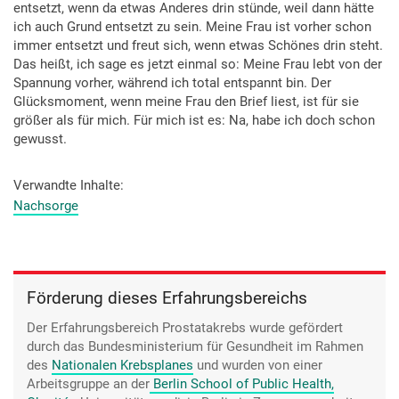
entsetzt, wenn da etwas Anderes drin stünde, weil dann hätte
ich auch Grund entsetzt zu sein. Meine Frau ist vorher schon
immer entsetzt und freut sich, wenn etwas Schönes drin steht.
Das heißt, ich sage es jetzt einmal so: Meine Frau lebt von der
Spannung vorher, während ich total entspannt bin. Der
Glücksmoment, wenn meine Frau den Brief liest, ist für sie
größer als für mich. Für mich ist es: Na, habe ich doch schon
gewusst.
Verwandte Inhalte
Nachsorge
Förderung dieses Erfahrungsbereichs
Der Erfahrungsbereich Prostatakrebs wurde gefördert
durch das Bundesministerium für Gesundheit im Rahmen
des
Nationalen Krebsplanes
und wurden von einer
Arbeitsgruppe an der
Berlin School of Public Health,