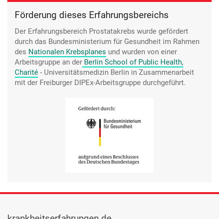
Förderung dieses Erfahrungsbereichs
Der Erfahrungsbereich Prostatakrebs wurde gefördert
durch das Bundesministerium für Gesundheit im Rahmen
des
Nationalen Krebsplanes
und wurden von einer
Arbeitsgruppe an der
Berlin School of Public Health,
Charité
- Universitätsmedizin Berlin
in Zusammenarbeit
mit der Freiburger DIPEx-Arbeitsgruppe durchgeführt.
krankheitserfahrungen.de