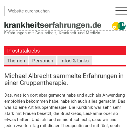
Navi
Website durchsuchen
Erweiterte Suche…
Prostatakrebs
Themen
Personen
Infos & Links
Michael Albrecht sammelte Erfahrungen in
einer Gruppentherapie.
Das, was ich dort aber gemacht habe und auch als Anwendung
empfohlen bekommen habe, habe ich auch alles gemacht. Das
war so eine Art Gruppentherapie. Die Kurklinik war sehr, sehr
stark mit Frauen besetzt, die Brustkrebs, Leukämie oder so
etwas hatten. Und ich fand es nicht schlecht, dass wir uns
jeden zweiten Tag mit dieser Therapeutin und mit fünf, sechs