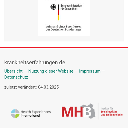
krankheitserfahrungen.de
Übersicht
—
Nutzung dieser Website
—
Impressum
—
Datenschutz
zuletzt verändert: 04.03.2025