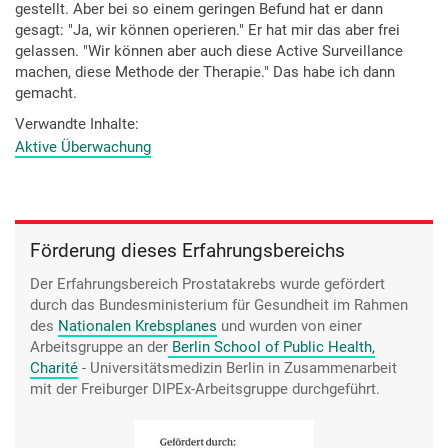
gestellt. Aber bei so einem geringen Befund hat er dann
gesagt: "Ja, wir können operieren." Er hat mir das aber frei
gelassen. "Wir können aber auch diese Active Surveillance
machen, diese Methode der Therapie." Das habe ich dann
gemacht.
Verwandte Inhalte
Aktive Überwachung
Förderung dieses Erfahrungsbereichs
Der Erfahrungsbereich Prostatakrebs wurde gefördert
durch das Bundesministerium für Gesundheit im Rahmen
des
Nationalen Krebsplanes
und wurden von einer
Arbeitsgruppe an der
Berlin School of Public Health,
Charité
- Universitätsmedizin Berlin
in Zusammenarbeit
mit der Freiburger DIPEx-Arbeitsgruppe durchgeführt.