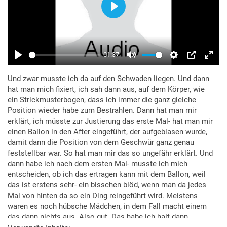
Und zwar musste ich da auf den Schwaden liegen. Und dann
hat man mich fixiert, ich sah dann aus, auf dem Körper, wie
ein Strickmusterbogen, dass ich immer die ganz gleiche
Position wieder habe zum Bestrahlen. Dann hat man mir
erklärt, ich müsste zur Justierung das erste Mal- hat man mir
einen Ballon in den After eingeführt, der aufgeblasen wurde,
damit dann die Position von dem Geschwür ganz genau
feststellbar war. So hat man mir das so ungefähr erklärt. Und
dann habe ich nach dem ersten Mal- musste ich mich
entscheiden, ob ich das ertragen kann mit dem Ballon, weil
das ist erstens sehr- ein bisschen blöd, wenn man da jedes
Mal von hinten da so ein Ding reingeführt wird. Meistens
waren es noch hübsche Mädchen, in dem Fall macht einem
das dann nichts aus. Also gut. Das habe ich halt dann