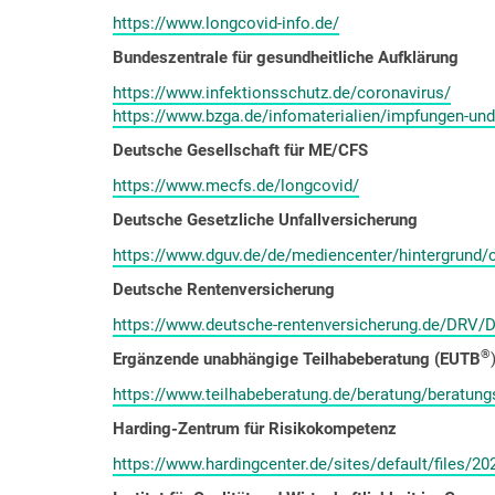
https://www.longcovid-info.de/
Bundeszentrale für gesundheitliche Aufklärung
https://www.infektionsschutz.de/coronavirus/
https://www.bzga.de/infomaterialien/impfungen-und
Deutsche Gesellschaft für ME/CFS
https://www.mecfs.de/longcovid/
Deutsche Gesetzliche Unfallversicherung
https://www.dguv.de/de/mediencenter/hintergrund/c
Deutsche Rentenversicherung
https://www.deutsche-rentenversicherung.de/DRV
®
Ergänzende unabhängige Teilhabeberatung (EUTB
https://www.teilhabeberatung.de/beratung/beratung
Harding-Zentrum für Risikokompetenz
https://www.hardingcenter.de/sites/default/files/