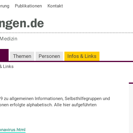
erung
Publikationen
Kontakt
Themen
Personen
Infos & Links
& Links
9 zu allgemeinen Informationen, Selbsthilfegruppen und
onen erfolgte alphabetisch. Alle hier aufgeführten
navirus.html